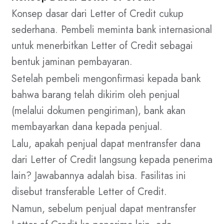
Konsep dasar dari Letter of Credit cukup
sederhana. Pembeli meminta bank internasional
untuk menerbitkan Letter of Credit sebagai
bentuk jaminan pembayaran.
Setelah pembeli mengonfirmasi kepada bank
bahwa barang telah dikirim oleh penjual
(melalui dokumen pengiriman), bank akan
membayarkan dana kepada penjual.
Lalu, apakah penjual dapat mentransfer dana
dari Letter of Credit langsung kepada penerima
lain? Jawabannya adalah bisa. Fasilitas ini
disebut transferable Letter of Credit.
Namun, sebelum penjual dapat mentransfer