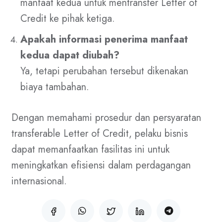
manfaat kedua untuk mentransfer Letter of
Credit ke pihak ketiga.
Apakah informasi penerima manfaat
kedua dapat diubah?
Ya, tetapi perubahan tersebut dikenakan
biaya tambahan.
Dengan memahami prosedur dan persyaratan
transferable Letter of Credit, pelaku bisnis
dapat memanfaatkan fasilitas ini untuk
meningkatkan efisiensi dalam perdagangan
internasional.