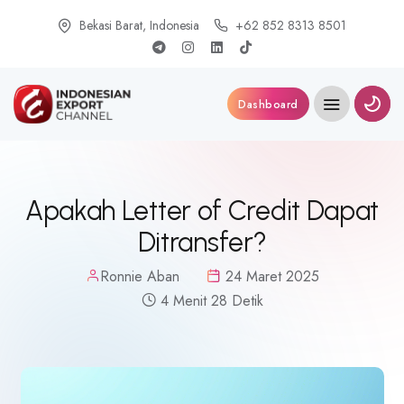
Bekasi Barat, Indonesia
+62 852 8313 8501
Dashboard
Apakah Letter of Credit Dapat
Ditransfer?
Ronnie Aban
24 Maret 2025
4 Menit 28 Detik