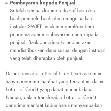
Pembayaran kepada Penjual
Setelah semua dokumen diverifikasi oleh
bank pembeli, bank akan mengeluarkan
instruksi SWIFT untuk mengarahkan bank
penerima agar membayarkan dana kepada
penjual. Bank penerima kemudian akan
mendistribusikan dana sesuai dengan instruksi
yang telah ditetapkan oleh penjual.
Dalam transaksi Letter of Credit, secara umum
hanya penerima manfaat yang tercantum dalam
Letter of Credit yang dapat menarik dana.
Namun, dalam transferable Letter of Credit,
penerima manfaat kedua harus menyampaikan