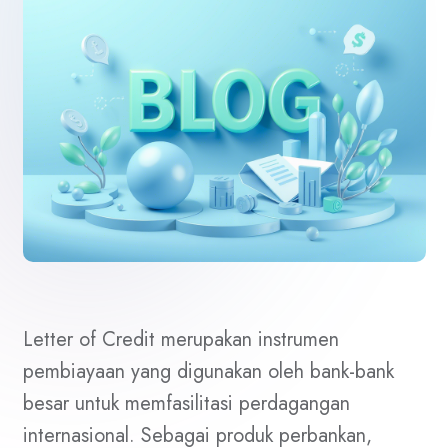
Letter of Credit merupakan instrumen
pembiayaan yang digunakan oleh bank-bank
besar untuk memfasilitasi perdagangan
internasional. Sebagai produk perbankan,