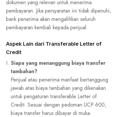
dokumen yang relevan untuk menerima
pembayaran. Jika persyaratan ini tidak dipenuhi,
bank penerima akan mengalihkan seluruh
pembayaran kembali kepada penjual.
Aspek Lain dari Transferable Letter of
Credit
Siapa yang menanggung biaya transfer
tambahan?
Penjual atau penerima manfaat bertanggung
jawab atas biaya tambahan yang dikenakan
untuk pengaturan transferable Letter of
Credit. Sesuai dengan pedoman UCP 600,
biaya transfer harus dibayar di muka.