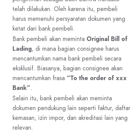
telah dilakukan. Oleh karena itu, pembeli
harus memenuhi persyaratan dokumen yang
ketat dari bank pembeli.
Bank pembeli akan meminta
Original Bill of
Lading
, di mana bagian consignee harus
mencantumkan nama bank pembeli secara
eksklusif. Biasanya, bagian consignee akan
mencantumkan frasa
“To the order of xxx
Bank”
.
Selain itu, bank pembeli akan meminta
dokumen pendukung lain seperti faktur, daftar
kemasan, izin impor, dan akreditasi lain yang
relevan.