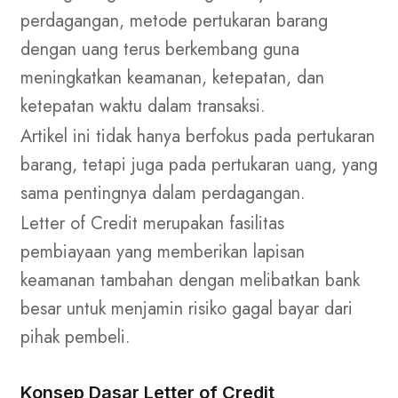
perdagangan, metode pertukaran barang
dengan uang terus berkembang guna
meningkatkan keamanan, ketepatan, dan
ketepatan waktu dalam transaksi.
Artikel ini tidak hanya berfokus pada pertukaran
barang, tetapi juga pada pertukaran uang, yang
sama pentingnya dalam perdagangan.
Letter of Credit merupakan fasilitas
pembiayaan yang memberikan lapisan
keamanan tambahan dengan melibatkan bank
besar untuk menjamin risiko gagal bayar dari
pihak pembeli.
Konsep Dasar Letter of Credit