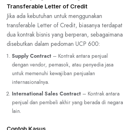
Transferable Letter of Credit
Jika ada kebutuhan untuk menggunakan
transferable Letter of Credit, biasanya terdapat
dua kontrak bisnis yang berperan, sebagaimana
disebutkan dalam pedoman UCP 600:
Supply Contract
– Kontrak antara penjual
dengan vendor, pemasok, atau penyedia jasa
untuk memenuhi kewajiban penjualan
internasionalnya.
International Sales Contract
– Kontrak antara
penjual dan pembeli akhir yang berada di negara
lain.
Contoh Kasus