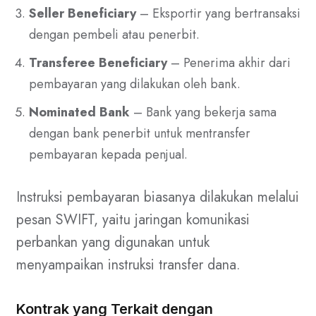
Seller Beneficiary
– Eksportir yang bertransaksi
dengan pembeli atau penerbit.
Transferee Beneficiary
– Penerima akhir dari
pembayaran yang dilakukan oleh bank.
Nominated Bank
– Bank yang bekerja sama
dengan bank penerbit untuk mentransfer
pembayaran kepada penjual.
Instruksi pembayaran biasanya dilakukan melalui
pesan SWIFT, yaitu jaringan komunikasi
perbankan yang digunakan untuk
menyampaikan instruksi transfer dana.
Kontrak yang Terkait dengan