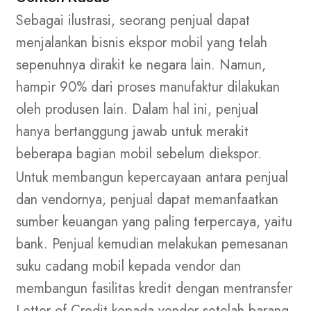
Sebagai ilustrasi, seorang penjual dapat
menjalankan bisnis ekspor mobil yang telah
sepenuhnya dirakit ke negara lain. Namun,
hampir 90% dari proses manufaktur dilakukan
oleh produsen lain. Dalam hal ini, penjual
hanya bertanggung jawab untuk merakit
beberapa bagian mobil sebelum diekspor.
Untuk membangun kepercayaan antara penjual
dan vendornya, penjual dapat memanfaatkan
sumber keuangan yang paling terpercaya, yaitu
bank. Penjual kemudian melakukan pemesanan
suku cadang mobil kepada vendor dan
membangun fasilitas kredit dengan mentransfer
Letter of Credit kepada vendor setelah barang