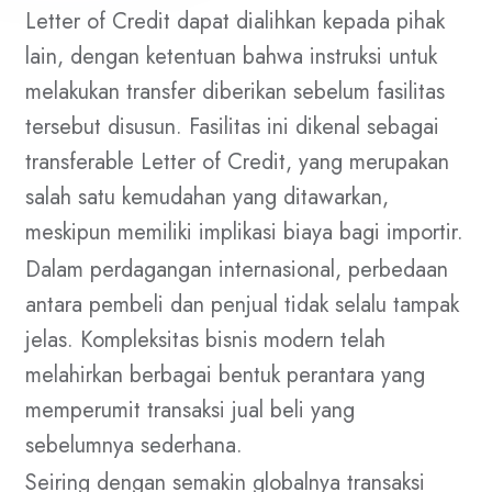
Letter of Credit dapat dialihkan kepada pihak
lain, dengan ketentuan bahwa instruksi untuk
melakukan transfer diberikan sebelum fasilitas
tersebut disusun. Fasilitas ini dikenal sebagai
transferable Letter of Credit, yang merupakan
salah satu kemudahan yang ditawarkan,
meskipun memiliki implikasi biaya bagi importir.
Dalam perdagangan internasional, perbedaan
antara pembeli dan penjual tidak selalu tampak
jelas. Kompleksitas bisnis modern telah
melahirkan berbagai bentuk perantara yang
memperumit transaksi jual beli yang
sebelumnya sederhana.
Seiring dengan semakin globalnya transaksi