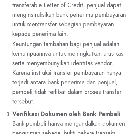
transferable Letter of Credit, penjual dapat
menginstruksikan bank penerima pembayaran
untuk mentransfer sebagian pembayaran
kepada penerima lain.
Keuntungan tambahan bagi penjual adalah
kemampuannya untuk meningkatkan arus kas
serta menyembunyikan identitas vendor.
Karena instruksi transfer pembayaran hanya
terjadi antara bank penerima dan penjual,
pembeli tidak terlibat dalam proses transfer
tersebut.
Verifikasi Dokumen oleh Bank Pembeli
Bank pembeli hanya mengandalkan dokumen
pengiriman sebagai bukti bahwa transaksi