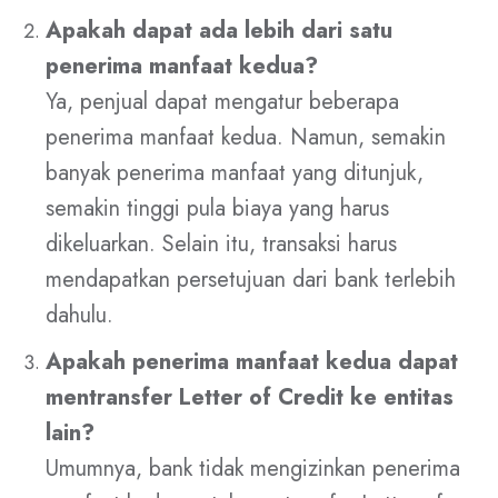
Apakah dapat ada lebih dari satu
penerima manfaat kedua?
Ya, penjual dapat mengatur beberapa
penerima manfaat kedua. Namun, semakin
banyak penerima manfaat yang ditunjuk,
semakin tinggi pula biaya yang harus
dikeluarkan. Selain itu, transaksi harus
mendapatkan persetujuan dari bank terlebih
dahulu.
Apakah penerima manfaat kedua dapat
mentransfer Letter of Credit ke entitas
lain?
Umumnya, bank tidak mengizinkan penerima