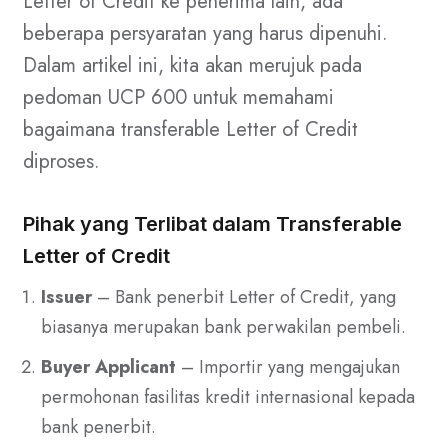
Letter of Credit ke penerima lain, ada
beberapa persyaratan yang harus dipenuhi.
Dalam artikel ini, kita akan merujuk pada
pedoman UCP 600 untuk memahami
bagaimana transferable Letter of Credit
diproses.
Pihak yang Terlibat dalam Transferable
Letter of Credit
Issuer
– Bank penerbit Letter of Credit, yang
biasanya merupakan bank perwakilan pembeli.
Buyer Applicant
– Importir yang mengajukan
permohonan fasilitas kredit internasional kepada
bank penerbit.