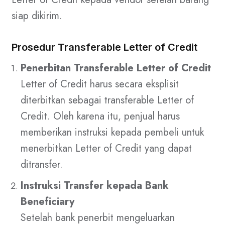
siap dikirim.
Prosedur Transferable Letter of Credit
Penerbitan Transferable Letter of Credit
Letter of Credit harus secara eksplisit
diterbitkan sebagai transferable Letter of
Credit. Oleh karena itu, penjual harus
memberikan instruksi kepada pembeli untuk
menerbitkan Letter of Credit yang dapat
ditransfer.
Instruksi Transfer kepada Bank
Beneficiary
Setelah bank penerbit mengeluarkan