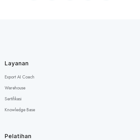
Layanan
Export AI Coach
Warehouse
Sertifikasi
Knowledge Base
Pelatihan