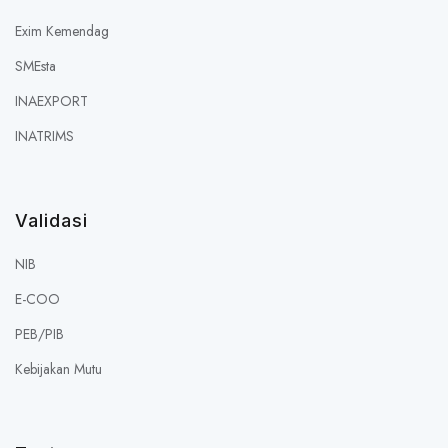
Exim Kemendag
SMEsta
INAEXPORT
INATRIMS
Validasi
NIB
E-COO
PEB/PIB
Kebijakan Mutu