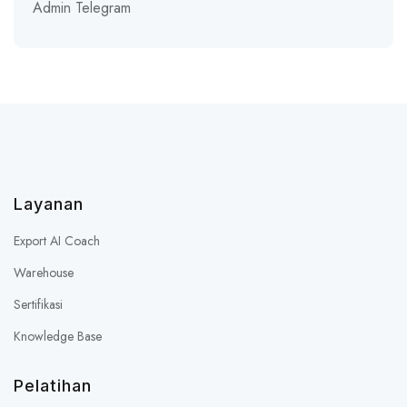
Admin Telegram
Layanan
Export AI Coach
Warehouse
Sertifikasi
Knowledge Base
Pelatihan