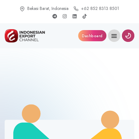
Bekasi Barat, Indonesia
+62 852 8313 8501
Dashboard