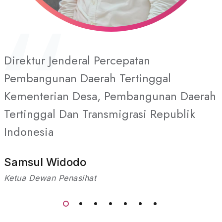
Direktur Jenderal Percepatan
Pembangunan Daerah Tertinggal
Kementerian Desa, Pembangunan Daerah
Tertinggal Dan Transmigrasi Republik
Indonesia
Samsul Widodo
Ketua Dewan Penasihat