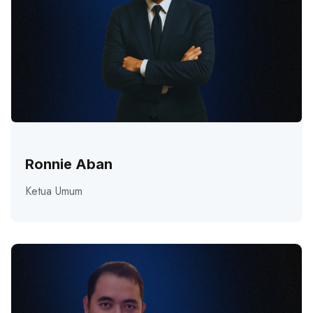
Ronnie Aban
Ketua Umum