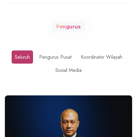
Pengurus
Seluruh
Pengurus Pusat
Koordinator Wilayah
Sosial Media