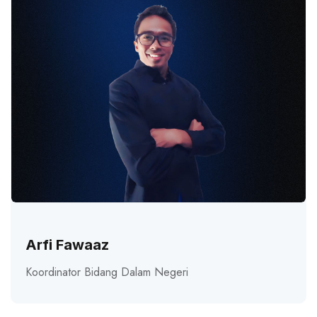
Arfi Fawaaz
Koordinator Bidang Dalam Negeri