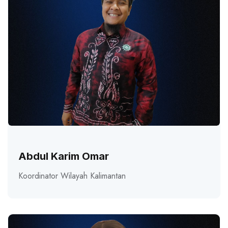
Abdul Karim Omar
Koordinator Wilayah Kalimantan