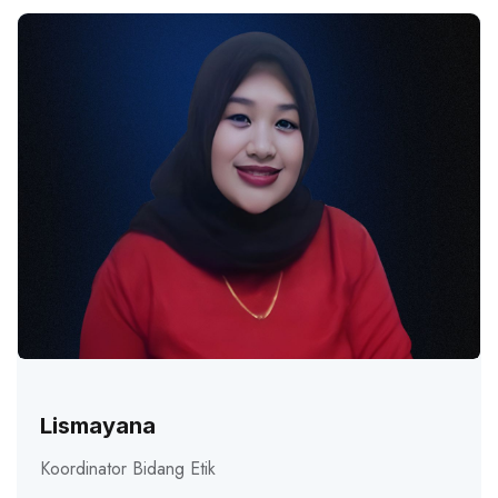
Lismayana
Koordinator Bidang Etik