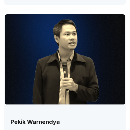
Pekik Warnendya