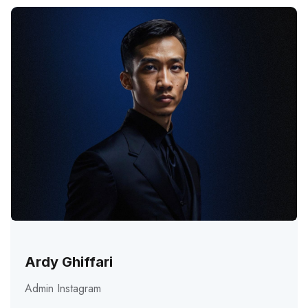
Ardy Ghiffari
Admin Instagram