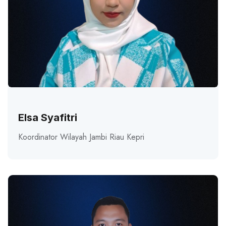
Elsa Syafitri
Koordinator Wilayah Jambi Riau Kepri