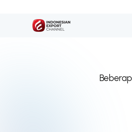
Beberapa