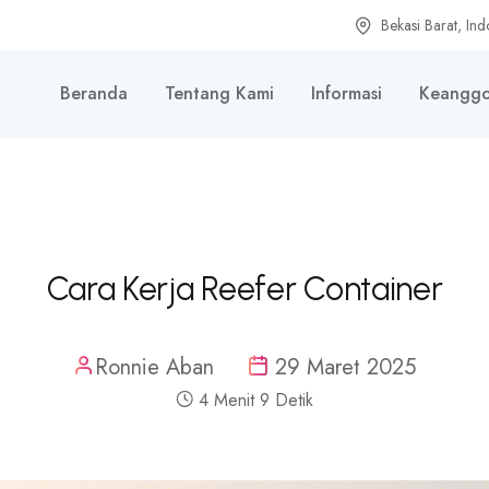
Bekasi Barat, Ind
Beranda
Tentang Kami
Informasi
Keanggo
Cara Kerja Reefer Container
Ronnie Aban
29 Maret 2025
4 Menit 9 Detik