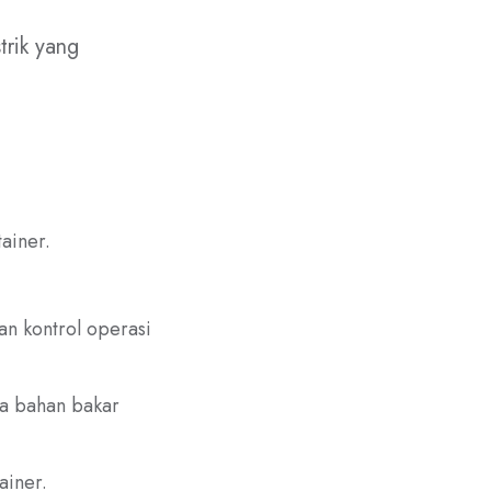
trik yang
ainer.
an kontrol operasi
a bahan bakar
ainer.