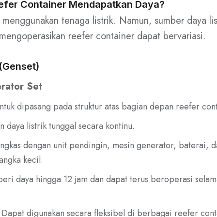
fer Container Mendapatkan Daya?
 menggunakan tenaga listrik. Namun, sumber daya lis
mengoperasikan reefer container dapat bervariasi.
(Genset)
rator Set
ntuk dipasang pada struktur atas bagian depan reefer cont
 daya listrik tunggal secara kontinu.
ngkas dengan unit pendingin, mesin generator, baterai, d
angka kecil.
ri daya hingga 12 jam dan dapat terus beroperasi selam
Dapat digunakan secara fleksibel di berbagai reefer cont