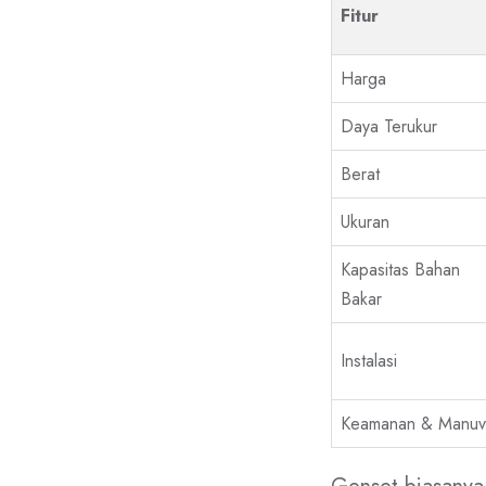
Fitur
Harga
Daya Terukur
Berat
Ukuran
Kapasitas Bahan
Bakar
Instalasi
Keamanan & Manuv