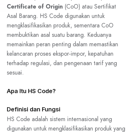
Certificate of Origin
(CoO) atau Sertifikat
Asal Barang. HS Code digunakan untuk
mengklasifikasikan produk, sementara CoO
membuktikan asal suatu barang. Keduanya
memainkan peran penting dalam memastikan
kelancaran proses ekspor-impor, kepatuhan
terhadap regulasi, dan pengenaan tarif yang
sesuai.
Apa Itu HS Code?
Definisi dan Fungsi
HS Code adalah sistem internasional yang
digunakan untuk mengklasifikasikan produk yang