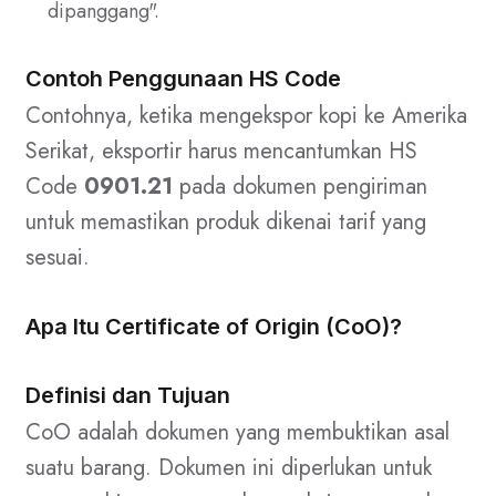
dipanggang".
Contoh Penggunaan HS Code
Contohnya, ketika mengekspor kopi ke Amerika
Serikat, eksportir harus mencantumkan HS
Code
0901.21
pada dokumen pengiriman
untuk memastikan produk dikenai tarif yang
sesuai.
Apa Itu Certificate of Origin (CoO)?
Definisi dan Tujuan
CoO adalah dokumen yang membuktikan asal
suatu barang. Dokumen ini diperlukan untuk