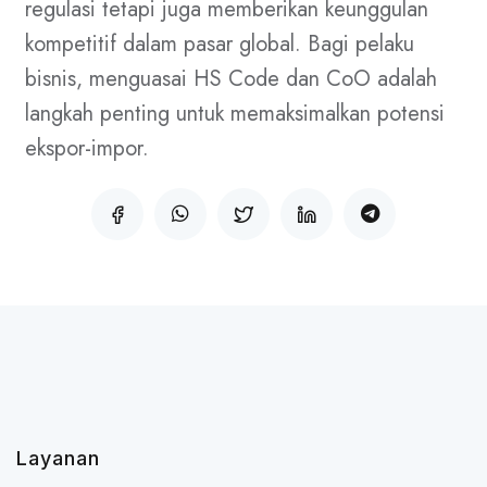
regulasi tetapi juga memberikan keunggulan
kompetitif dalam pasar global. Bagi pelaku
bisnis, menguasai HS Code dan CoO adalah
langkah penting untuk memaksimalkan potensi
ekspor-impor.
Layanan