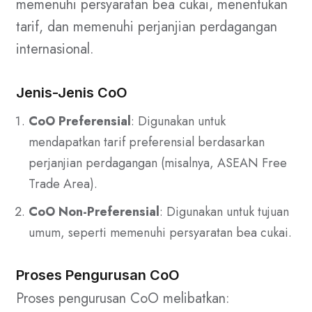
memenuhi persyaratan bea cukai, menentukan
tarif, dan memenuhi perjanjian perdagangan
internasional.
Jenis-Jenis CoO
CoO Preferensial
: Digunakan untuk
mendapatkan tarif preferensial berdasarkan
perjanjian perdagangan (misalnya, ASEAN Free
Trade Area).
CoO Non-Preferensial
: Digunakan untuk tujuan
umum, seperti memenuhi persyaratan bea cukai.
Proses Pengurusan CoO
Proses pengurusan CoO melibatkan: