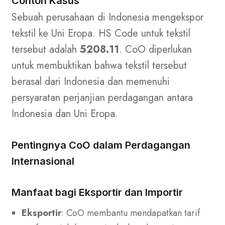
Contoh Kasus
Sebuah perusahaan di Indonesia mengekspor
tekstil ke Uni Eropa. HS Code untuk tekstil
tersebut adalah
5208.11
. CoO diperlukan
untuk membuktikan bahwa tekstil tersebut
berasal dari Indonesia dan memenuhi
persyaratan perjanjian perdagangan antara
Indonesia dan Uni Eropa.
Pentingnya CoO dalam Perdagangan
Internasional
Manfaat bagi Eksportir dan Importir
Eksportir
: CoO membantu mendapatkan tarif