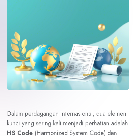
Dalam perdagangan internasional, dua elemen
kunci yang sering kali menjadi perhatian adalah
HS Code
(Harmonized System Code) dan