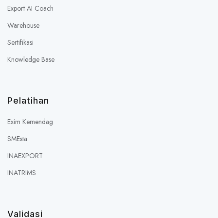
Export AI Coach
Warehouse
Sertifikasi
Knowledge Base
Pelatihan
Exim Kemendag
SMEsta
INAEXPORT
INATRIMS
Validasi