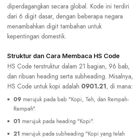
diperdagangkan secara global. Kode ini terdiri
dari 6 digit dasar, dengan beberapa negara
menambahkan digit tambahan untuk
kepentingan domestik.
Struktur dan Cara Membaca HS Code
HS Code terstruktur dalam 21 bagian, 96 bab,
dan ribuan heading serta subheading. Misalnya,
HS Code untuk kopi adalah
0901.21
, di mana:
09
merujuk pada bab "Kopi, Teh, dan Rempah-
Rempah".
01
merujuk pada heading "Kopi".
21
merujuk pada subheading "Kopi yang telah