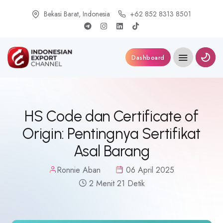
Bekasi Barat, Indonesia
+62 852 8313 8501
Dashboard
HS Code dan Certificate of
Origin: Pentingnya Sertifikat
Asal Barang
Ronnie Aban
06 April 2025
2 Menit 21 Detik