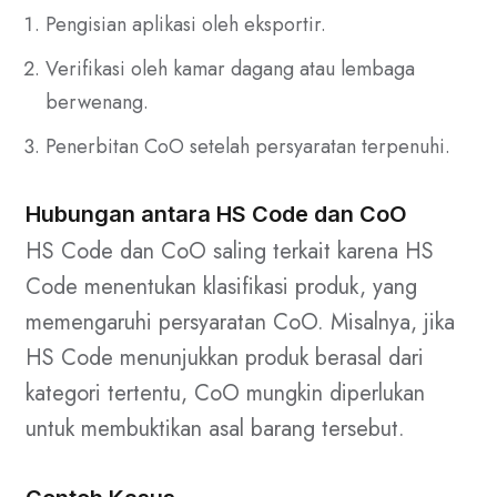
Pengisian aplikasi oleh eksportir.
Verifikasi oleh kamar dagang atau lembaga
berwenang.
Penerbitan CoO setelah persyaratan terpenuhi.
Hubungan antara HS Code dan CoO
HS Code dan CoO saling terkait karena HS
Code menentukan klasifikasi produk, yang
memengaruhi persyaratan CoO. Misalnya, jika
HS Code menunjukkan produk berasal dari
kategori tertentu, CoO mungkin diperlukan
untuk membuktikan asal barang tersebut.