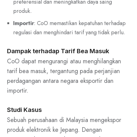
preferensial dan meningkatkan daya saing
produk.
Importir
: CoO memastikan kepatuhan terhadap
regulasi dan menghindari tarif yang tidak perlu.
Dampak terhadap Tarif Bea Masuk
CoO dapat mengurangi atau menghilangkan
tarif bea masuk, tergantung pada perjanjian
perdagangan antara negara eksportir dan
importir.
Studi Kasus
Sebuah perusahaan di Malaysia mengekspor
produk elektronik ke Jepang. Dengan