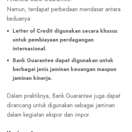
Namun, terdapat perbedaan mendasar antara
keduanya:
Letter of Credit digunakan secara khusus
untuk pembiayaan perdagangan
internasional.
Bank Guarantee dapat digunakan untuk
berbagai jenis jaminan keuangan maupun
jaminan kinerja.
Dalam praktiknya, Bank Guarantee juga dapat
dirancang untuk digunakan sebagai jaminan
dalam kegiatan ekspor dan impor.