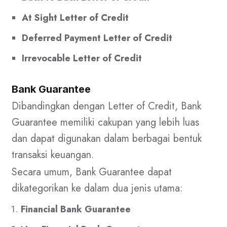
At Sight Letter of Credit
Deferred Payment Letter of Credit
Irrevocable Letter of Credit
Bank Guarantee
Dibandingkan dengan Letter of Credit, Bank
Guarantee memiliki cakupan yang lebih luas
dan dapat digunakan dalam berbagai bentuk
transaksi keuangan.
Secara umum, Bank Guarantee dapat
dikategorikan ke dalam dua jenis utama:
Financial Bank Guarantee