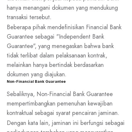
hanya menangani dokumen yang mendukung
transaksi tersebut.
Beberapa pihak mendefinisikan Financial Bank
Guarantee sebagai "Independent Bank
Guarantee", yang menegaskan bahwa bank
tidak terlibat dalam pelaksanaan kontrak,
melainkan hanya bertindak berdasarkan
dokumen yang diajukan.
Non-Financial Bank Guarantee
Sebaliknya, Non-Financial Bank Guarantee
mempertimbangkan pemenuhan kewajiban
kontraktual sebagai syarat pencairan jaminan.
Dengan kata lain, jaminan ini berfungsi sebagai