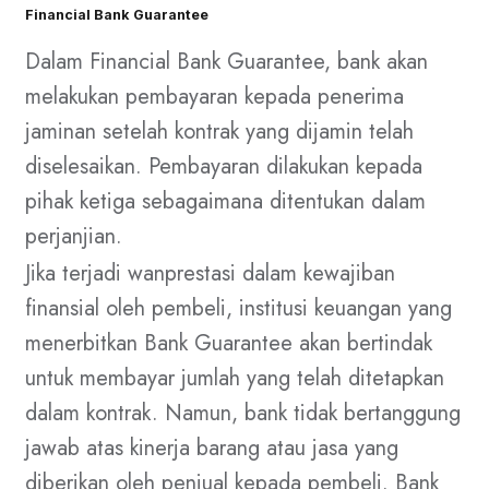
Financial Bank Guarantee
Dalam Financial Bank Guarantee, bank akan
melakukan pembayaran kepada penerima
jaminan setelah kontrak yang dijamin telah
diselesaikan. Pembayaran dilakukan kepada
pihak ketiga sebagaimana ditentukan dalam
perjanjian.
Jika terjadi wanprestasi dalam kewajiban
finansial oleh pembeli, institusi keuangan yang
menerbitkan Bank Guarantee akan bertindak
untuk membayar jumlah yang telah ditetapkan
dalam kontrak. Namun, bank tidak bertanggung
jawab atas kinerja barang atau jasa yang
diberikan oleh penjual kepada pembeli. Bank