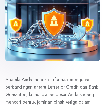
Apabila Anda mencari informasi mengenai
perbandingan antara Letter of Credit dan Bank
Guarantee, kemungkinan besar Anda sedang
mencari bentuk jaminan pihak ketiga dalam