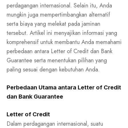
perdagangan internasional. Selain itu, Anda
mungkin juga mempertimbangkan alternatif
serta biaya yang melekat pada jaminan
tersebut. Artikel ini menyajikan informasi yang
komprehensif untuk membantu Anda memahami
perbedaan antara Letter of Credit dan Bank
Guarantee serta menentukan pilihan yang
paling sesuai dengan kebutuhan Anda.
Perbedaan Utama antara Letter of Credit
dan Bank Guarantee
Letter of Credit
Dalam perdagangan internasional, suatu