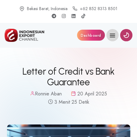
Bekasi Barat, Indonesia
+62 852 8313 8501
Dashboard
Letter of Credit vs Bank
Guarantee
Ronnie Aban
20 April 2025
3 Menit 25 Detik