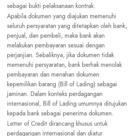
sebagai bukti pelaksanaan kontrak.
Apabila dokumen yang diajukan memenuhi
seluruh persyaratan yang ditetapkan oleh bank,
penjual, dan pembeli, maka bank akan
melakukan pembayaran sesuai dengan
perjanjian. Sebaliknya, jika dokumen tidak
memenuhi persyaratan, bank berhak menolak
pembayaran dan menahan dokumen
kepemilikan barang (Bill of Lading) sebagai
jaminan. Dalam konteks perdagangan
internasional, Bill of Lading umumnya ditujukan
kepada bank sebagai penerima dokumen.
Letter of Credit dirancang khusus untuk
perdagangan internasional dan diatur