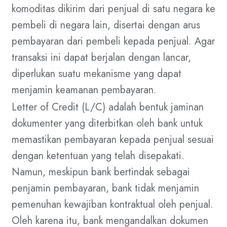
komoditas dikirim dari penjual di satu negara ke
pembeli di negara lain, disertai dengan arus
pembayaran dari pembeli kepada penjual. Agar
transaksi ini dapat berjalan dengan lancar,
diperlukan suatu mekanisme yang dapat
menjamin keamanan pembayaran.
Letter of Credit (L/C) adalah bentuk jaminan
dokumenter yang diterbitkan oleh bank untuk
memastikan pembayaran kepada penjual sesuai
dengan ketentuan yang telah disepakati.
Namun, meskipun bank bertindak sebagai
penjamin pembayaran, bank tidak menjamin
pemenuhan kewajiban kontraktual oleh penjual.
Oleh karena itu, bank mengandalkan dokumen