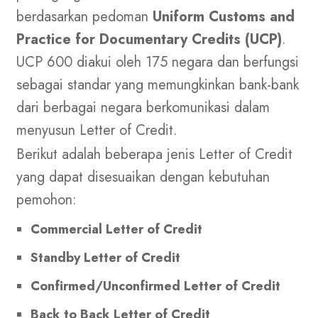
berdasarkan pedoman
Uniform Customs and
Practice for Documentary Credits (UCP)
.
UCP 600 diakui oleh 175 negara dan berfungsi
sebagai standar yang memungkinkan bank-bank
dari berbagai negara berkomunikasi dalam
menyusun Letter of Credit.
Berikut adalah beberapa jenis Letter of Credit
yang dapat disesuaikan dengan kebutuhan
pemohon:
Commercial Letter of Credit
Standby Letter of Credit
Confirmed/Unconfirmed Letter of Credit
Back to Back Letter of Credit