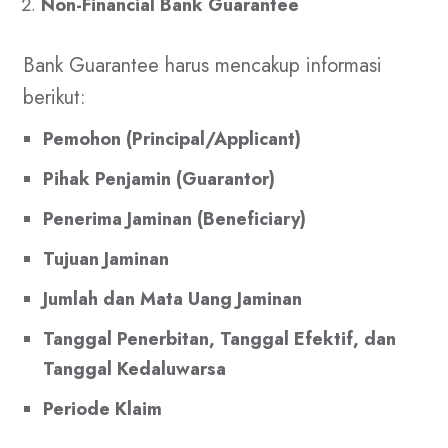
Non-Financial Bank Guarantee
Bank Guarantee harus mencakup informasi
berikut:
Pemohon (Principal/Applicant)
Pihak Penjamin (Guarantor)
Penerima Jaminan (Beneficiary)
Tujuan Jaminan
Jumlah dan Mata Uang Jaminan
Tanggal Penerbitan, Tanggal Efektif, dan
Tanggal Kedaluwarsa
Periode Klaim