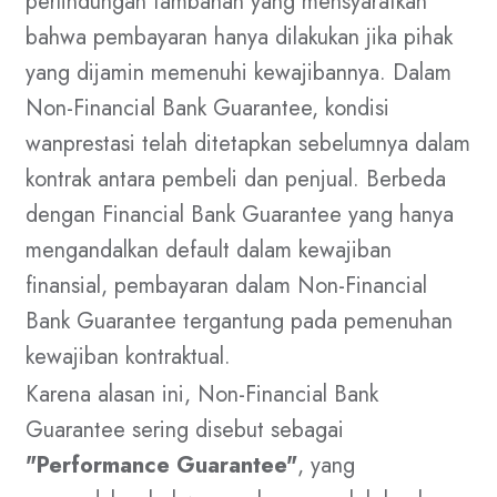
perlindungan tambahan yang mensyaratkan
bahwa pembayaran hanya dilakukan jika pihak
yang dijamin memenuhi kewajibannya. Dalam
Non-Financial Bank Guarantee, kondisi
wanprestasi telah ditetapkan sebelumnya dalam
kontrak antara pembeli dan penjual. Berbeda
dengan Financial Bank Guarantee yang hanya
mengandalkan default dalam kewajiban
finansial, pembayaran dalam Non-Financial
Bank Guarantee tergantung pada pemenuhan
kewajiban kontraktual.
Karena alasan ini, Non-Financial Bank
Guarantee sering disebut sebagai
"Performance Guarantee"
, yang