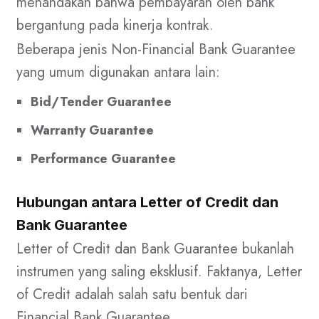
menandakan bahwa pembayaran oleh bank
bergantung pada kinerja kontrak.
Beberapa jenis Non-Financial Bank Guarantee
yang umum digunakan antara lain:
Bid/Tender Guarantee
Warranty Guarantee
Performance Guarantee
Hubungan antara Letter of Credit dan
Bank Guarantee
Letter of Credit dan Bank Guarantee bukanlah
instrumen yang saling eksklusif. Faktanya, Letter
of Credit adalah salah satu bentuk dari
Financial Bank Guarantee.