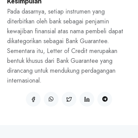
Kesimpulan
Pada dasarnya, setiap instrumen yang
diterbitkan oleh bank sebagai penjamin
kewajiban finansial atas nama pembeli dapat
dikategorikan sebagai Bank Guarantee.
Sementara itu, Letter of Credit merupakan
bentuk khusus dari Bank Guarantee yang
dirancang untuk mendukung perdagangan
internasional.