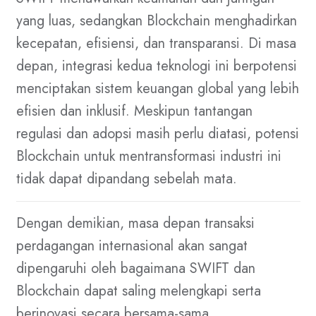
yang luas, sedangkan Blockchain menghadirkan
kecepatan, efisiensi, dan transparansi. Di masa
depan, integrasi kedua teknologi ini berpotensi
menciptakan sistem keuangan global yang lebih
efisien dan inklusif. Meskipun tantangan
regulasi dan adopsi masih perlu diatasi, potensi
Blockchain untuk mentransformasi industri ini
tidak dapat dipandang sebelah mata.
Dengan demikian, masa depan transaksi
perdagangan internasional akan sangat
dipengaruhi oleh bagaimana SWIFT dan
Blockchain dapat saling melengkapi serta
berinovasi secara bersama-sama.