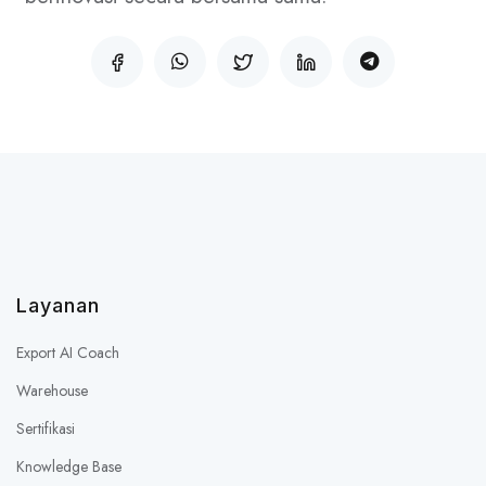
Layanan
Export AI Coach
Warehouse
Sertifikasi
Knowledge Base