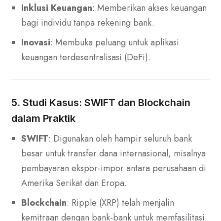
Inklusi Keuangan
: Memberikan akses keuangan
bagi individu tanpa rekening bank.
Inovasi
: Membuka peluang untuk aplikasi
keuangan terdesentralisasi (DeFi).
5. Studi Kasus: SWIFT dan Blockchain
dalam Praktik
SWIFT
: Digunakan oleh hampir seluruh bank
besar untuk transfer dana internasional, misalnya
pembayaran ekspor-impor antara perusahaan di
Amerika Serikat dan Eropa.
Blockchain
: Ripple (XRP) telah menjalin
kemitraan dengan bank-bank untuk memfasilitasi