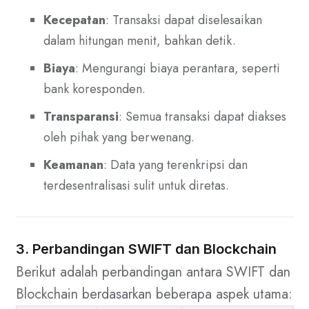
Kecepatan
: Transaksi dapat diselesaikan
dalam hitungan menit, bahkan detik.
Biaya
: Mengurangi biaya perantara, seperti
bank koresponden.
Transparansi
: Semua transaksi dapat diakses
oleh pihak yang berwenang.
Keamanan
: Data yang terenkripsi dan
terdesentralisasi sulit untuk diretas.
3. Perbandingan SWIFT dan Blockchain
Berikut adalah perbandingan antara SWIFT dan
Blockchain berdasarkan beberapa aspek utama: