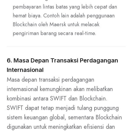
pembayaran lintas batas yang lebih cepat dan
hemat biaya. Contoh lain adalah penggunaan
Blockchain oleh Maersk untuk melacak
pengiriman barang secara real-time.
6. Masa Depan Transaksi Perdagangan
Internasional
Masa depan transaksi perdagangan
internasional kemungkinan akan melibatkan
kombinasi antara SWIFT dan Blockchain.
SWIFT dapat tetap menjadi tulang punggung
sistem keuangan global, sementara Blockchain
digunakan untuk meningkatkan efisiensi dan