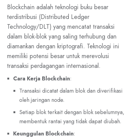
Blockchain adalah teknologi buku besar
terdistribusi (Distributed Ledger
Technology/DLT) yang mencatat transaksi
dalam blok-blok yang saling terhubung dan
diamankan dengan kriptografi. Teknologi ini
memiliki potensi besar untuk merevolusi
transaksi perdagangan internasional.
Cara Kerja Blockchain
:
Transaksi dicatat dalam blok dan diverifikasi
oleh jaringan node.
Setiap blok terkait dengan blok sebelumnya,
membentuk rantai yang tidak dapat diubah.
Keunggulan Blockchain
: