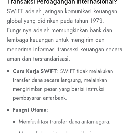
Transaksi Perdagangan Internasional?
SWIFT adalah jaringan komunikasi keuangan
global yang didirikan pada tahun 1973.
Fungsinya adalah memungkinkan bank dan
lembaga keuangan untuk mengirim dan
menerima informasi transaksi keuangan secara
aman dan terstandarisasi.
Cara Kerja SWIFT
: SWIFT tidak melakukan
transfer dana secara langsung, melainkan
mengirimkan pesan yang berisi instruksi
pembayaran antarbank.
Fungsi Utama
:
Memfasilitasi transfer dana antarnegara.