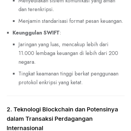
Menyediakan sistem komunikasi yang aman
dan terenkripsi.
Menjamin standarisasi format pesan keuangan.
Keunggulan SWIFT
:
Jaringan yang luas, mencakup lebih dari
11.000 lembaga keuangan di lebih dari 200
negara.
Tingkat keamanan tinggi berkat penggunaan
protokol enkripsi yang ketat.
2. Teknologi Blockchain dan Potensinya
dalam Transaksi Perdagangan
Internasional