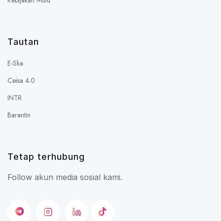
Tautan
E-Ska
Ceisa 4.0
INTR
Barantin
Tetap terhubung
Follow akun media sosial kami.