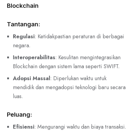
Blockchain
Tantangan:
Regulasi
: Ketidakpastian peraturan di berbagai
negara.
Interoperabilitas
: Kesulitan mengintegrasikan
Blockchain dengan sistem lama seperti SWIFT.
Adopsi Massal
: Diperlukan waktu untuk
mendidik dan mengadopsi teknologi baru secara
luas.
Peluang:
Efisiensi
: Mengurangi waktu dan biaya transaksi.