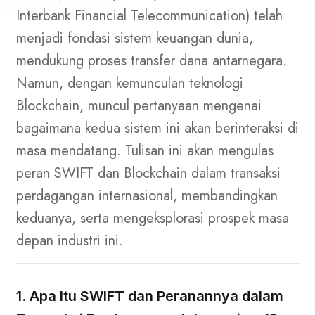
Interbank Financial Telecommunication) telah
menjadi fondasi sistem keuangan dunia,
mendukung proses transfer dana antarnegara.
Namun, dengan kemunculan teknologi
Blockchain, muncul pertanyaan mengenai
bagaimana kedua sistem ini akan berinteraksi di
masa mendatang. Tulisan ini akan mengulas
peran SWIFT dan Blockchain dalam transaksi
perdagangan internasional, membandingkan
keduanya, serta mengeksplorasi prospek masa
depan industri ini.
1. Apa Itu SWIFT dan Peranannya dalam