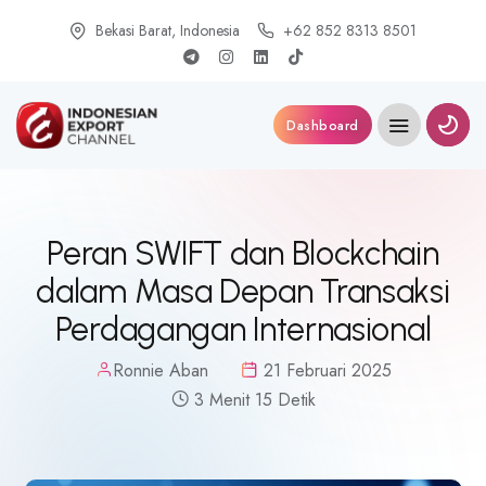
Bekasi Barat, Indonesia
+62 852 8313 8501
Dashboard
Peran SWIFT dan Blockchain
dalam Masa Depan Transaksi
Perdagangan Internasional
Ronnie Aban
21 Februari 2025
3 Menit 15 Detik