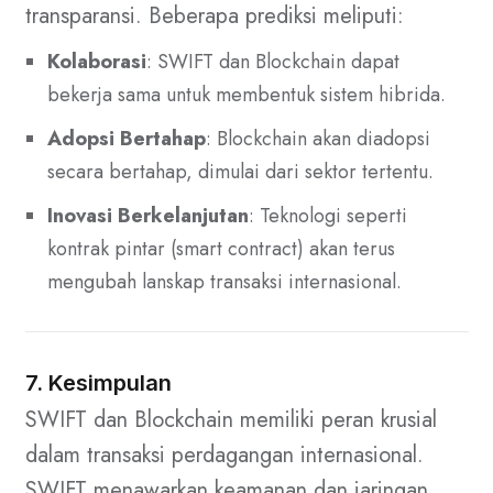
transparansi. Beberapa prediksi meliputi:
Kolaborasi
: SWIFT dan Blockchain dapat
bekerja sama untuk membentuk sistem hibrida.
Adopsi Bertahap
: Blockchain akan diadopsi
secara bertahap, dimulai dari sektor tertentu.
Inovasi Berkelanjutan
: Teknologi seperti
kontrak pintar (smart contract) akan terus
mengubah lanskap transaksi internasional.
7. Kesimpulan
SWIFT dan Blockchain memiliki peran krusial
dalam transaksi perdagangan internasional.
SWIFT menawarkan keamanan dan jaringan