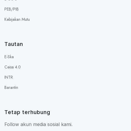
PEB/PIB
Kebijakan Mutu
Tautan
E-Ska
Ceisa 4.0
INTR
Barantin
Tetap terhubung
Follow akun media sosial kami.