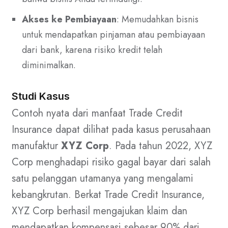
Akses ke Pembiayaan
: Memudahkan bisnis
untuk mendapatkan pinjaman atau pembiayaan
dari bank, karena risiko kredit telah
diminimalkan.
Studi Kasus
Contoh nyata dari manfaat Trade Credit
Insurance dapat dilihat pada kasus perusahaan
manufaktur
XYZ Corp
. Pada tahun 2022, XYZ
Corp menghadapi risiko gagal bayar dari salah
satu pelanggan utamanya yang mengalami
kebangkrutan. Berkat Trade Credit Insurance,
XYZ Corp berhasil mengajukan klaim dan
mendapatkan kompensasi sebesar 90% dari