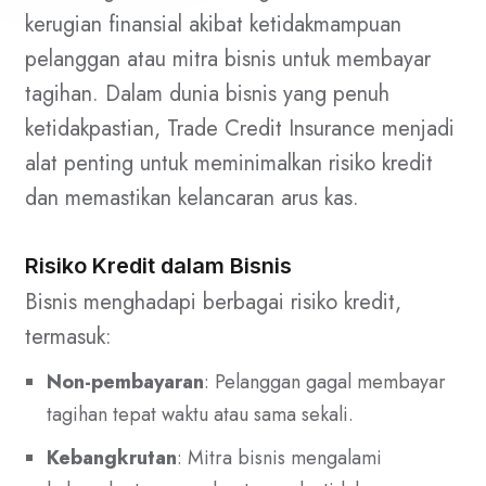
kerugian finansial akibat ketidakmampuan
pelanggan atau mitra bisnis untuk membayar
tagihan. Dalam dunia bisnis yang penuh
ketidakpastian, Trade Credit Insurance menjadi
alat penting untuk meminimalkan risiko kredit
dan memastikan kelancaran arus kas.
Risiko Kredit dalam Bisnis
Bisnis menghadapi berbagai risiko kredit,
termasuk:
Non-pembayaran
: Pelanggan gagal membayar
tagihan tepat waktu atau sama sekali.
Kebangkrutan
: Mitra bisnis mengalami