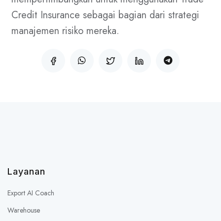
Credit Insurance sebagai bagian dari strategi
manajemen risiko mereka.
Layanan
Export AI Coach
Warehouse