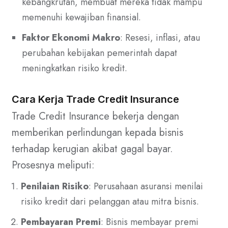
kebangkrutan, membuat mereka tidak mampu
memenuhi kewajiban finansial.
Faktor Ekonomi Makro
: Resesi, inflasi, atau
perubahan kebijakan pemerintah dapat
meningkatkan risiko kredit.
Cara Kerja Trade Credit Insurance
Trade Credit Insurance bekerja dengan
memberikan perlindungan kepada bisnis
terhadap kerugian akibat gagal bayar.
Prosesnya meliputi:
Penilaian Risiko
: Perusahaan asuransi menilai
risiko kredit dari pelanggan atau mitra bisnis.
Pembayaran Premi
: Bisnis membayar premi