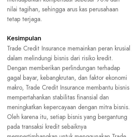
nilai tagihan, sehingga arus kas perusahaan
tetap terjaga.
Kesimpulan
Trade Credit Insurance memainkan peran krusial
dalam melindungi bisnis dari risiko kredit.
Dengan memberikan perlindungan terhadap
gagal bayar, kebangkrutan, dan faktor ekonomi
makro, Trade Credit Insurance membantu bisnis
mempertahankan stabilitas finansial dan
meningkatkan kepercayaan dengan mitra bisnis.
Oleh karena itu, setiap bisnis yang bergantung
pada transaksi kredit sebaiknya
mempertimbangkan untuk menggunakan Trade