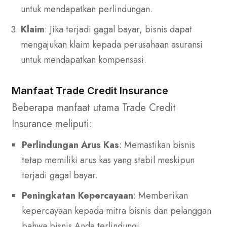
untuk mendapatkan perlindungan.
Klaim
: Jika terjadi gagal bayar, bisnis dapat
mengajukan klaim kepada perusahaan asuransi
untuk mendapatkan kompensasi.
Manfaat Trade Credit Insurance
Beberapa manfaat utama Trade Credit
Insurance meliputi:
Perlindungan Arus Kas
: Memastikan bisnis
tetap memiliki arus kas yang stabil meskipun
terjadi gagal bayar.
Peningkatan Kepercayaan
: Memberikan
kepercayaan kepada mitra bisnis dan pelanggan
bahwa bisnis Anda terlindungi.