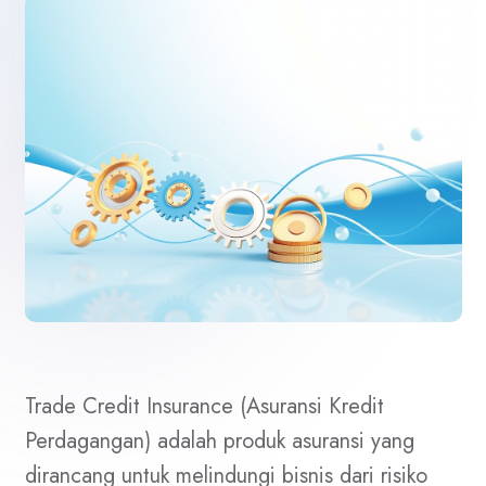
Trade Credit Insurance (Asuransi Kredit
Perdagangan) adalah produk asuransi yang
dirancang untuk melindungi bisnis dari risiko