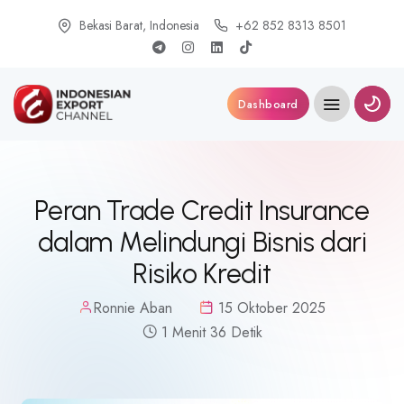
Bekasi Barat, Indonesia
+62 852 8313 8501
Dashboard
Peran Trade Credit Insurance
dalam Melindungi Bisnis dari
Risiko Kredit
Ronnie Aban
15 Oktober 2025
1 Menit 36 Detik