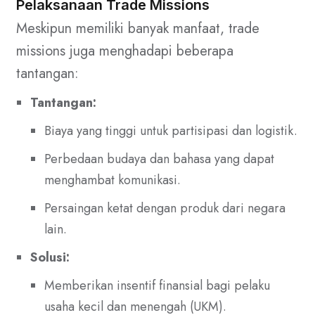
Pelaksanaan Trade Missions
Meskipun memiliki banyak manfaat, trade
missions juga menghadapi beberapa
tantangan:
Tantangan:
Biaya yang tinggi untuk partisipasi dan logistik.
Perbedaan budaya dan bahasa yang dapat
menghambat komunikasi.
Persaingan ketat dengan produk dari negara
lain.
Solusi:
Memberikan insentif finansial bagi pelaku
usaha kecil dan menengah (UKM).