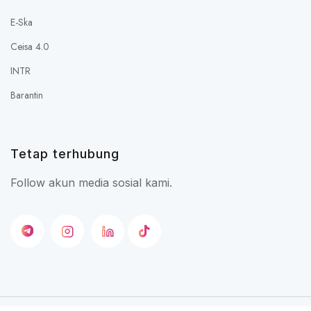
E-Ska
Ceisa 4.0
INTR
Barantin
Tetap terhubung
Follow akun media sosial kami.