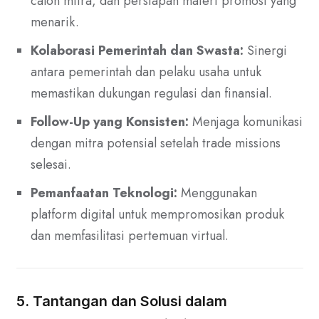
calon mitra, dan persiapan materi promosi yang
menarik.
Kolaborasi Pemerintah dan Swasta:
Sinergi
antara pemerintah dan pelaku usaha untuk
memastikan dukungan regulasi dan finansial.
Follow-Up yang Konsisten:
Menjaga komunikasi
dengan mitra potensial setelah trade missions
selesai.
Pemanfaatan Teknologi:
Menggunakan
platform digital untuk mempromosikan produk
dan memfasilitasi pertemuan virtual.
5. Tantangan dan Solusi dalam