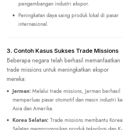
pengembangan industri ekspor.
Peningkatan daya saing produk lokal di pasar
internasional.
3. Contoh Kasus Sukses Trade Missions
Beberapa negara telah berhasil memanfaatkan
trade missions untuk meningkatkan ekspor
mereka:
Jerman:
Melalui trade missions, Jerman berhasil
memperluas pasar otomotif dan mesin industri ke
Asia dan Amerika.
Korea Selatan:
Trade missions membantu Korea
Selatan mempromosikan produk teknologi dan K-