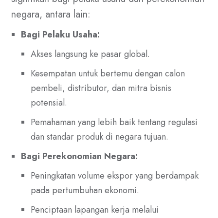
negara, antara lain:
Bagi Pelaku Usaha:
Akses langsung ke pasar global.
Kesempatan untuk bertemu dengan calon
pembeli, distributor, dan mitra bisnis
potensial.
Pemahaman yang lebih baik tentang regulasi
dan standar produk di negara tujuan.
Bagi Perekonomian Negara:
Peningkatan volume ekspor yang berdampak
pada pertumbuhan ekonomi.
Penciptaan lapangan kerja melalui