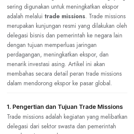
sering digunakan untuk meningkatkan ekspor
adalah melalui
trade missions
. Trade missions
merupakan kunjungan resmi yang dilakukan oleh
delegasi bisnis dan pemerintah ke negara lain
dengan tujuan memperluas jaringan
perdagangan, meningkatkan ekspor, dan
menarik investasi asing. Artikel ini akan
membahas secara detail peran trade missions
dalam mendorong ekspor ke pasar global.
1. Pengertian dan Tujuan Trade Missions
Trade missions adalah kegiatan yang melibatkan
delegasi dari sektor swasta dan pemerintah