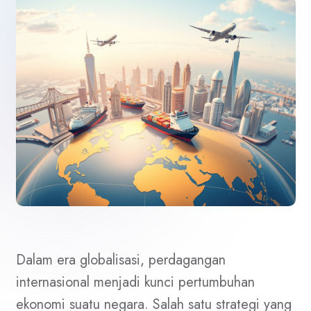
Dalam era globalisasi, perdagangan
internasional menjadi kunci pertumbuhan
ekonomi suatu negara. Salah satu strategi yang