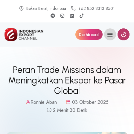
Bekasi Barat, Indonesia
+62 852 8313 8501
Dashboard
Peran Trade Missions dalam
Meningkatkan Ekspor ke Pasar
Global
Ronnie Aban
03 Oktober 2025
2 Menit 30 Detik