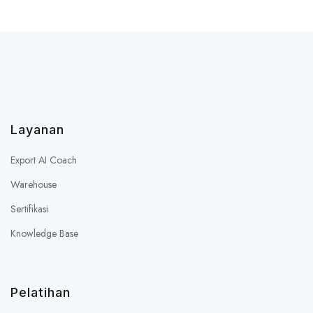
Layanan
Export AI Coach
Warehouse
Sertifikasi
Knowledge Base
Pelatihan