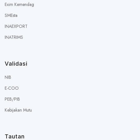
Exim Kemendag
SMEsta
INAEXPORT
INATRIMS
Validasi
NIB
E-COO
PEB/PIB
Kebijakan Mutu
Tautan