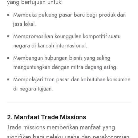
yang bertujuan untuk:
Membuka peluang pasar baru bagi produk dan
jasa lokal.
Mempromosikan keunggulan kompetitif suatu
negara di kancah internasional.
Membangun hubungan bisnis yang saling
menguntungkan dengan mitra dagang asing.
Mempelajari tren pasar dan kebutuhan konsumen
di negara tujuan.
2. Manfaat Trade Missions
Trade missions memberikan manfaat yang
signifikan bagi pelaku usaha dan perekonomian