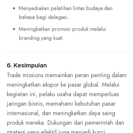
Menyediakan pelatihan lintas budaya dan
bahasa bagi delegasi.
Meningkatkan promosi produk melalui
branding yang kuat.
6. Kesimpulan
Trade missions memainkan peran penting dalam
meningkatkan ekspor ke pasar global. Melalui
kegiatan ini, pelaku usaha dapat memperluas
jaringan bisnis, memahami kebutuhan pasar
internasional, dan meningkatkan daya saing
produk mereka. Dukungan dari pemerintah dan
strategi yang efektif juga menjadi kunci