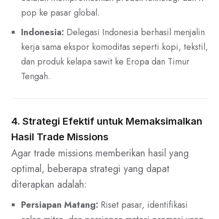
pop ke pasar global.
Indonesia:
Delegasi Indonesia berhasil menjalin
kerja sama ekspor komoditas seperti kopi, tekstil,
dan produk kelapa sawit ke Eropa dan Timur
Tengah.
4. Strategi Efektif untuk Memaksimalkan
Hasil Trade Missions
Agar trade missions memberikan hasil yang
optimal, beberapa strategi yang dapat
diterapkan adalah:
Persiapan Matang:
Riset pasar, identifikasi