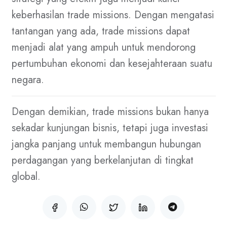
keberhasilan trade missions. Dengan mengatasi
tantangan yang ada, trade missions dapat
menjadi alat yang ampuh untuk mendorong
pertumbuhan ekonomi dan kesejahteraan suatu
negara.
Dengan demikian, trade missions bukan hanya
sekadar kunjungan bisnis, tetapi juga investasi
jangka panjang untuk membangun hubungan
perdagangan yang berkelanjutan di tingkat
global.