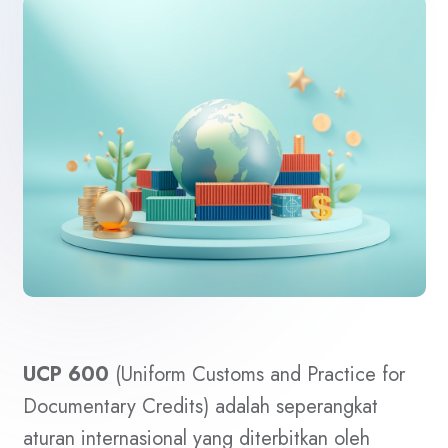
UCP 600
(Uniform Customs and Practice for
Documentary Credits) adalah seperangkat
aturan internasional yang diterbitkan oleh