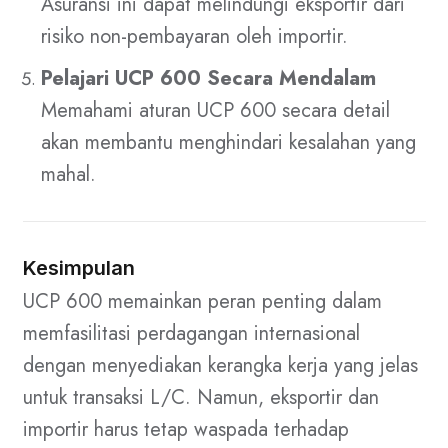
Asuransi ini dapat melindungi eksportir dari
risiko non-pembayaran oleh importir.
Pelajari UCP 600 Secara Mendalam
Memahami aturan UCP 600 secara detail
akan membantu menghindari kesalahan yang
mahal.
Kesimpulan
UCP 600 memainkan peran penting dalam
memfasilitasi perdagangan internasional
dengan menyediakan kerangka kerja yang jelas
untuk transaksi L/C. Namun, eksportir dan
importir harus tetap waspada terhadap