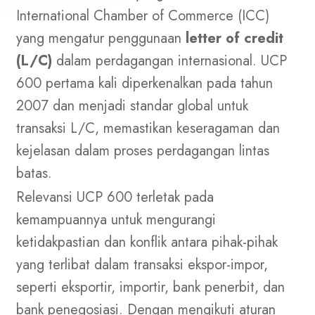
International Chamber of Commerce (ICC)
yang mengatur penggunaan
letter of credit
(L/C)
dalam perdagangan internasional. UCP
600 pertama kali diperkenalkan pada tahun
2007 dan menjadi standar global untuk
transaksi L/C, memastikan keseragaman dan
kejelasan dalam proses perdagangan lintas
batas.
Relevansi UCP 600 terletak pada
kemampuannya untuk mengurangi
ketidakpastian dan konflik antara pihak-pihak
yang terlibat dalam transaksi ekspor-impor,
seperti eksportir, importir, bank penerbit, dan
bank penegosiasi. Dengan mengikuti aturan