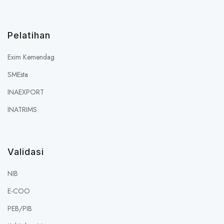
Pelatihan
Exim Kemendag
SMEsta
INAEXPORT
INATRIMS
Validasi
NIB
E-COO
PEB/PIB