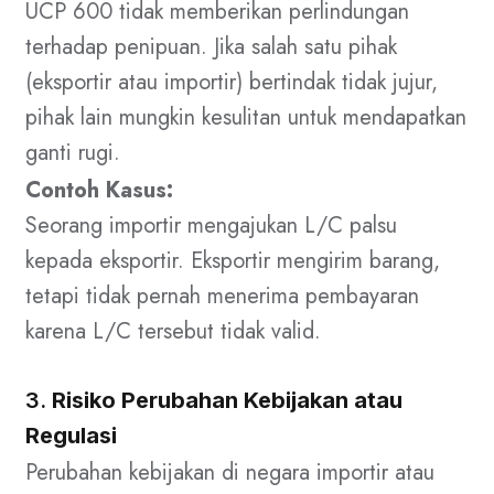
UCP 600 tidak memberikan perlindungan
terhadap penipuan. Jika salah satu pihak
(eksportir atau importir) bertindak tidak jujur,
pihak lain mungkin kesulitan untuk mendapatkan
ganti rugi.
Contoh Kasus:
Seorang importir mengajukan L/C palsu
kepada eksportir. Eksportir mengirim barang,
tetapi tidak pernah menerima pembayaran
karena L/C tersebut tidak valid.
3.
Risiko Perubahan Kebijakan atau
Regulasi
Perubahan kebijakan di negara importir atau