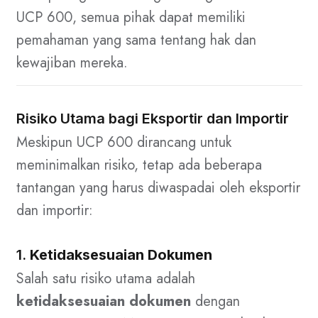
UCP 600, semua pihak dapat memiliki
pemahaman yang sama tentang hak dan
kewajiban mereka.
Risiko Utama bagi Eksportir dan Importir
Meskipun UCP 600 dirancang untuk
meminimalkan risiko, tetap ada beberapa
tantangan yang harus diwaspadai oleh eksportir
dan importir:
1.
Ketidaksesuaian Dokumen
Salah satu risiko utama adalah
ketidaksesuaian dokumen
dengan