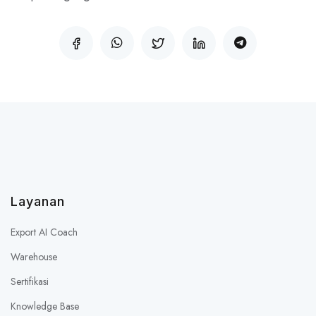
Layanan
Export AI Coach
Warehouse
Sertifikasi
Knowledge Base