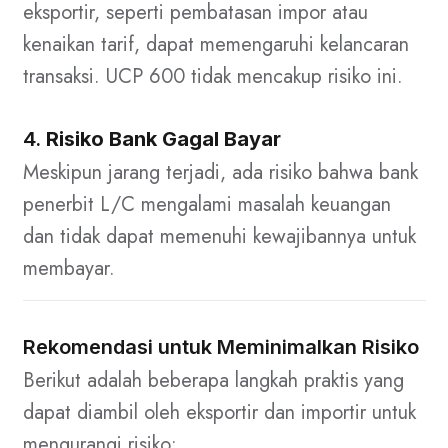
eksportir, seperti pembatasan impor atau
kenaikan tarif, dapat memengaruhi kelancaran
transaksi. UCP 600 tidak mencakup risiko ini.
4.
Risiko Bank Gagal Bayar
Meskipun jarang terjadi, ada risiko bahwa bank
penerbit L/C mengalami masalah keuangan
dan tidak dapat memenuhi kewajibannya untuk
membayar.
Rekomendasi untuk Meminimalkan Risiko
Berikut adalah beberapa langkah praktis yang
dapat diambil oleh eksportir dan importir untuk
mengurangi risiko: