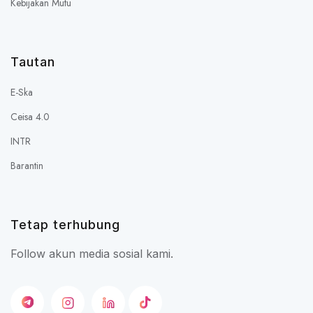
Kebijakan Mutu
Tautan
E-Ska
Ceisa 4.0
INTR
Barantin
Tetap terhubung
Follow akun media sosial kami.