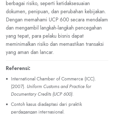
berbagai risiko, seperti ketidaksesuaian
dokumen, penipuan, dan perubahan kebijakan.
Dengan memahami UCP 600 secara mendalam
dan mengambil langkah-langkah pencegahan
yang tepat, para pelaku bisnis dapat
meminimalkan risiko dan memastikan transaksi
yang aman dan lancar.
Referensi:
International Chamber of Commerce (ICC).
(2007).
Uniform Customs and Practice for
Documentary Credits (UCP 600)
.
Contoh kasus diadaptasi dari praktik
perdagangan internasional.