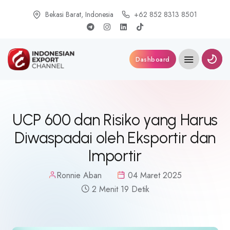
Bekasi Barat, Indonesia
+62 852 8313 8501
Dashboard
UCP 600 dan Risiko yang Harus
Diwaspadai oleh Eksportir dan
Importir
Ronnie Aban
04 Maret 2025
2 Menit 19 Detik