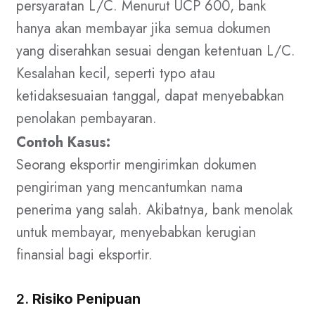
persyaratan L/C. Menurut UCP 600, bank
hanya akan membayar jika semua dokumen
yang diserahkan sesuai dengan ketentuan L/C.
Kesalahan kecil, seperti typo atau
ketidaksesuaian tanggal, dapat menyebabkan
penolakan pembayaran.
Contoh Kasus:
Seorang eksportir mengirimkan dokumen
pengiriman yang mencantumkan nama
penerima yang salah. Akibatnya, bank menolak
untuk membayar, menyebabkan kerugian
finansial bagi eksportir.
2.
Risiko Penipuan