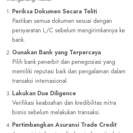
Periksa Dokumen Secara Teliti
Pastikan semua dokumen sesuai dengan
persyaratan L/C sebelum mengirimkannya ke
bank.
Gunakan Bank yang Terpercaya
Pilih bank penerbit dan penegosiasi yang
memiliki reputasi baik dan pengalaman dalam
transaksi internasional.
Lakukan Due Diligence
Verifikasi keabsahan dan kredibilitas mitra
bisnis sebelum melakukan transaksi.
Pertimbangkan Asuransi Trade Credit