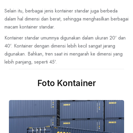
Selain itu, berbagai jenis kontainer standar juga berbeda
dalam hal dimensi dan berat, sehingga menghasilkan berbagai
macam kontainer standar.
Kontainer standar umumnya digunakan dalam ukuran 20' dan
40'. Kontainer dengan dimensi lebih kecil sangat jarang
digunakan. Bahkan, tren saat ini mengarah ke dimensi yang
lebih panjang, seperti 45'.
Foto Kontainer