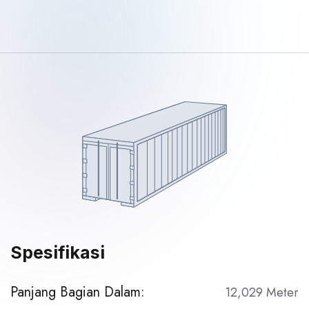
Spesifikasi
Panjang Bagian Dalam:
12,029 Meter