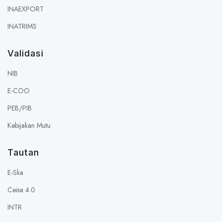
INAEXPORT
INATRIMS
Validasi
NIB
E-COO
PEB/PIB
Kebijakan Mutu
Tautan
E-Ska
Ceisa 4.0
INTR