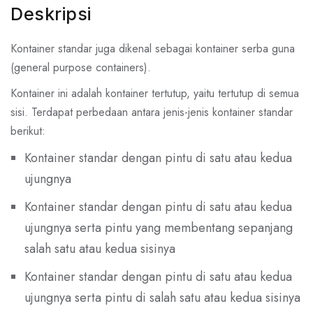
Deskripsi
Kontainer standar juga dikenal sebagai kontainer serba guna
(general purpose containers).
Kontainer ini adalah kontainer tertutup, yaitu tertutup di semua
sisi. Terdapat perbedaan antara jenis-jenis kontainer standar
berikut:
Kontainer standar dengan pintu di satu atau kedua
ujungnya
Kontainer standar dengan pintu di satu atau kedua
ujungnya serta pintu yang membentang sepanjang
salah satu atau kedua sisinya
Kontainer standar dengan pintu di satu atau kedua
ujungnya serta pintu di salah satu atau kedua sisinya