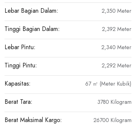
Lebar Bagian Dalam:
2,350 Meter
Tinggi Bagian Dalam:
2,392 Meter
Lebar Pintu:
2,340 Meter
Tinggi Pintu:
2,292 Meter
Kapasitas:
67 ㎥ (Meter Kubik)
Berat Tara:
3780 Kilogram
Berat Maksimal Kargo:
26700 Kilogram