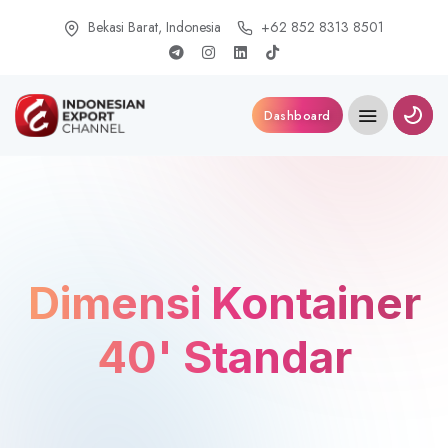
Bekasi Barat, Indonesia
+62 852 8313 8501
Dashboard
Dimensi Kontainer
40' Standar