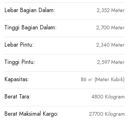
Lebar Bagian Dalam:
2,352 Meter
Tinggi Bagian Dalam:
2,700 Meter
Lebar Pintu:
2,340 Meter
Tinggi Pintu:
2,597 Meter
Kapasitas:
86 ㎥ (Meter Kubik)
Berat Tara:
4800 Kilogram
Berat Maksimal Kargo:
27700 Kilogram