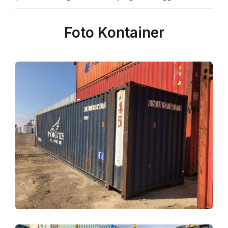
Foto Kontainer