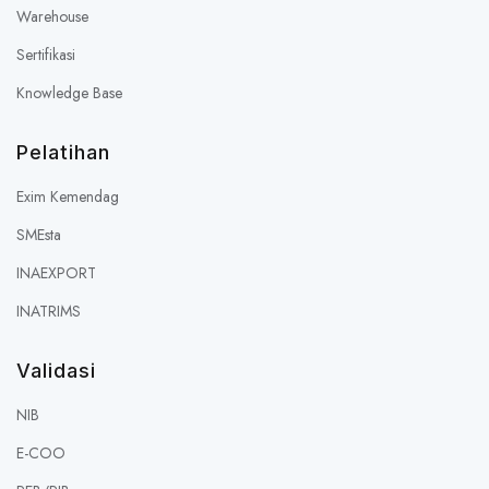
Warehouse
Sertifikasi
Knowledge Base
Pelatihan
Exim Kemendag
SMEsta
INAEXPORT
INATRIMS
Validasi
NIB
E-COO