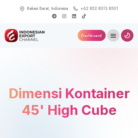
Bekasi Barat, Indonesia
+62 852 8313 8501
Dashboard
Dimensi Kontainer
45' High Cube