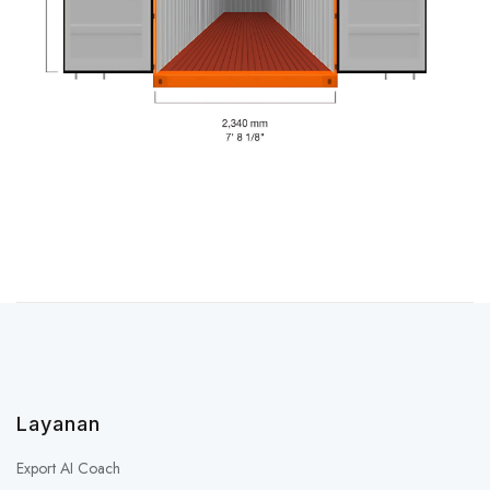
Layanan
Export AI Coach