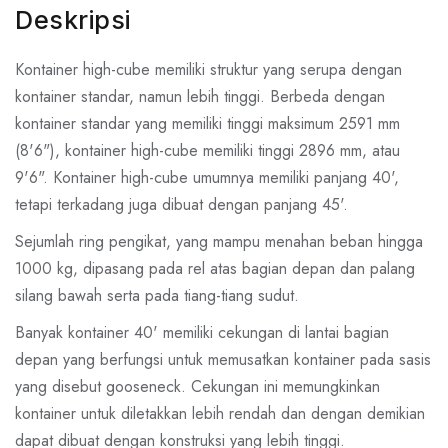
Deskripsi
Kontainer high-cube memiliki struktur yang serupa dengan
kontainer standar, namun lebih tinggi. Berbeda dengan
kontainer standar yang memiliki tinggi maksimum 2591 mm
(8'6"), kontainer high-cube memiliki tinggi 2896 mm, atau
9'6". Kontainer high-cube umumnya memiliki panjang 40',
tetapi terkadang juga dibuat dengan panjang 45'.
Sejumlah ring pengikat, yang mampu menahan beban hingga
1000 kg, dipasang pada rel atas bagian depan dan palang
silang bawah serta pada tiang-tiang sudut.
Banyak kontainer 40' memiliki cekungan di lantai bagian
depan yang berfungsi untuk memusatkan kontainer pada sasis
yang disebut gooseneck. Cekungan ini memungkinkan
kontainer untuk diletakkan lebih rendah dan dengan demikian
dapat dibuat dengan konstruksi yang lebih tinggi.