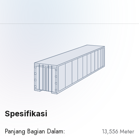
Spesifikasi
Panjang Bagian Dalam:
13,556 Meter