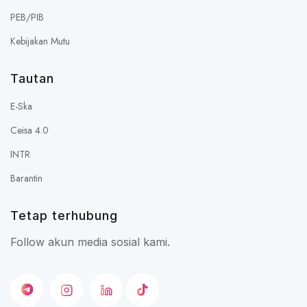
PEB/PIB
Kebijakan Mutu
Tautan
E-Ska
Ceisa 4.0
INTR
Barantin
Tetap terhubung
Follow akun media sosial kami.