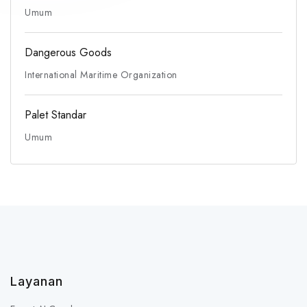
Umum
Dangerous Goods
International Maritime Organization
Palet Standar
Umum
Layanan