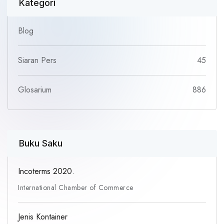
Kategori
Blog
Siaran Pers
45
Glosarium
886
Buku Saku
Incoterms 2020.
International Chamber of Commerce
Jenis Kontainer