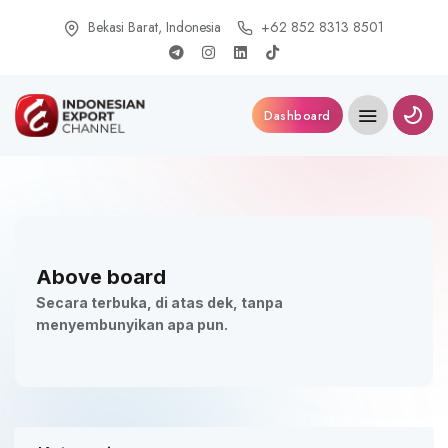
Bekasi Barat, Indonesia
+62 852 8313 8501
Dashboard
Above board
Secara terbuka, di atas dek, tanpa
menyembunyikan apa pun.