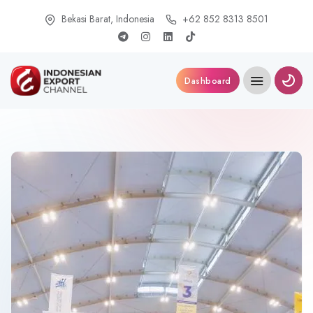
Bekasi Barat, Indonesia
+62 852 8313 8501
Dashboard