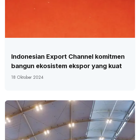
Indonesian Export Channel komitmen
bangun ekosistem ekspor yang kuat
18 Oktober 2024