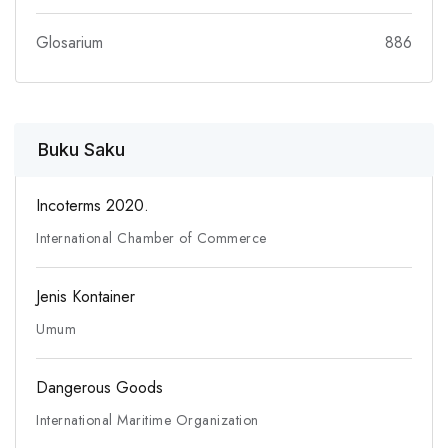
Glosarium
886
Buku Saku
Incoterms 2020.
International Chamber of Commerce
Jenis Kontainer
Umum
Dangerous Goods
International Maritime Organization