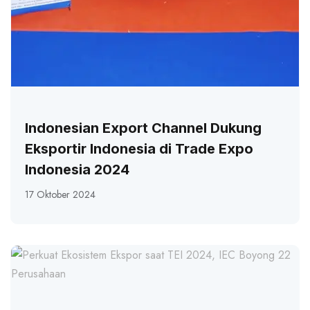
Indonesian Export Channel Dukung
Eksportir Indonesia di Trade Expo
Indonesia 2024
17 Oktober 2024