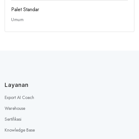
Palet Standar
Umum
Layanan
Export AI Coach
Warehouse
Sertifikasi
Knowledge Base