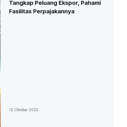
Tangkap Peluang Ekspor, Pahami
Fasilitas Perpajakannya
12 Oktober 2023