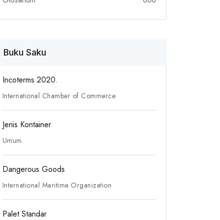
Buku Saku
Incoterms 2020.
International Chamber of Commerce
Jenis Kontainer
Umum
Dangerous Goods
International Maritime Organization
Palet Standar