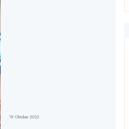
19 Oktober 2023