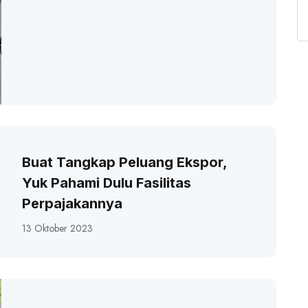
Buat Tangkap Peluang Ekspor,
Yuk Pahami Dulu Fasilitas
Perpajakannya
13 Oktober 2023