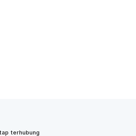
tap terhubung