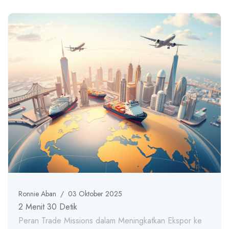
Ronnie Aban
/
03 Oktober 2025
2 Menit 30 Detik
Peran Trade Missions dalam Meningkatkan Ekspor ke