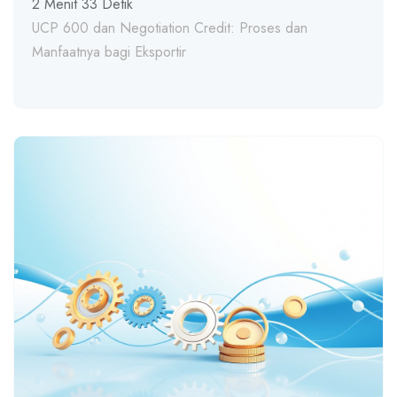
2 Menit 33 Detik
UCP 600 dan Negotiation Credit: Proses dan
Manfaatnya bagi Eksportir