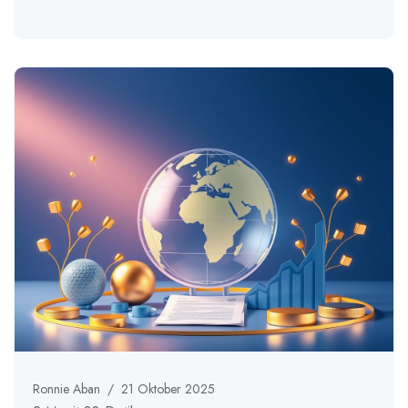
Ronnie Aban
/
21 Oktober 2025