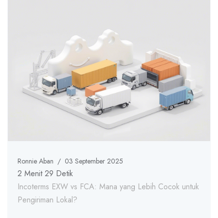
Ronnie Aban
/
03 September 2025
2 Menit 29 Detik
Incoterms EXW vs FCA: Mana yang Lebih Cocok untuk
Pengiriman Lokal?