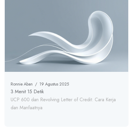
Ronnie Aban
/
19 Agustus 2025
3 Menit 15 Detik
UCP 600 dan Revolving Letter of Credit: Cara Kerja
dan Manfaatnya