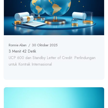
Ronnie Aban
/
30 Oktober 2025
3 Menit 42 Detik
UCP 600 dan Standby Letter of Credit: Perlindungan
untuk Kontrak Internasional