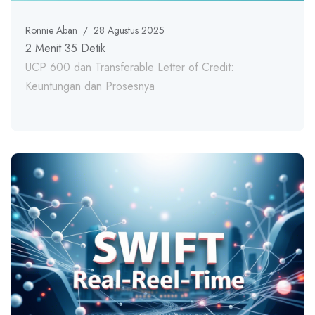
Ronnie Aban
/
28 Agustus 2025
2 Menit 35 Detik
UCP 600 dan Transferable Letter of Credit:
Keuntungan dan Prosesnya