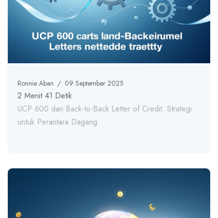
Ronnie Aban
/
09 September 2025
2 Menit 41 Detik
UCP 600 dan Back-to-Back Letter of Credit: Strategi
untuk Perantara Dagang