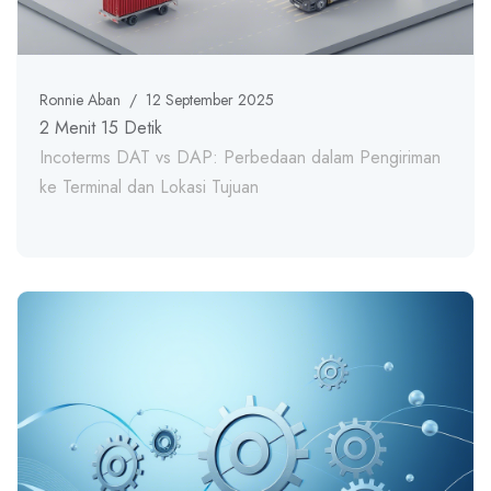
Ronnie Aban
/
12 September 2025
2 Menit 15 Detik
Incoterms DAT vs DAP: Perbedaan dalam Pengiriman
ke Terminal dan Lokasi Tujuan