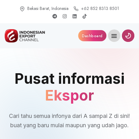
Bekasi Barat, Indonesia
+62 852 8313 8501
Dashboard
Pusat informasi
Ekspor
Cari tahu semua infonya dari A sampai Z di sini!
buat yang baru mulai maupun yang udah jago.