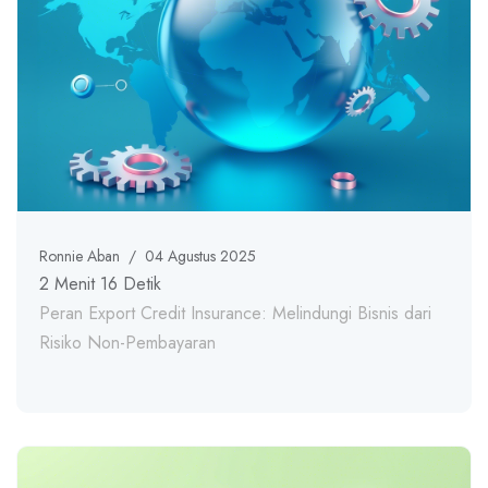
Ronnie Aban
/
04 Agustus 2025
2 Menit 16 Detik
Peran Export Credit Insurance: Melindungi Bisnis dari
Risiko Non-Pembayaran