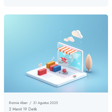
Ronnie Aban
/
31 Agustus 2025
2 Menit 19 Detik