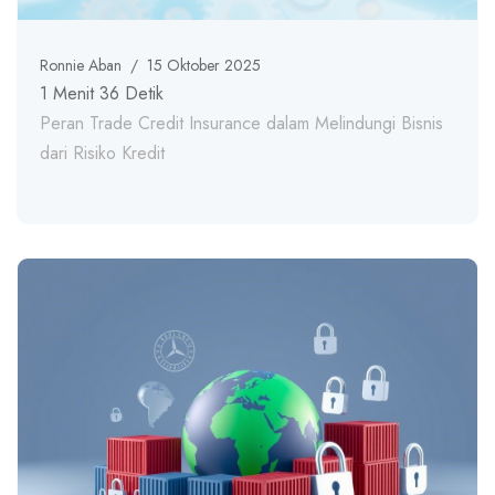
Ronnie Aban
/
15 Oktober 2025
1 Menit 36 Detik
Peran Trade Credit Insurance dalam Melindungi Bisnis
dari Risiko Kredit