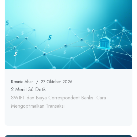
Ronnie Aban
/
27 Oktober 2025
2 Menit 36 Detik
SWIFT dan Biaya Correspondent Banks: Cara
Mengoptimalkan Transaksi