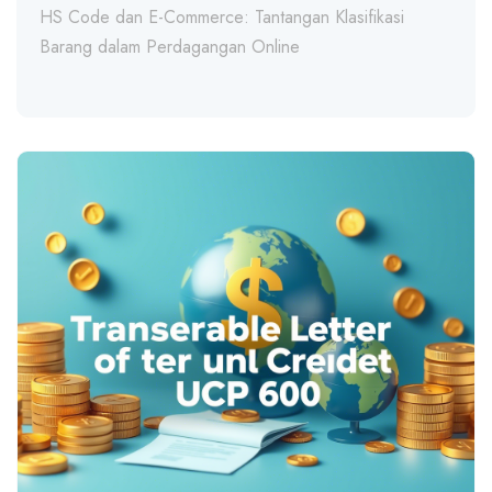
HS Code dan E-Commerce: Tantangan Klasifikasi
Barang dalam Perdagangan Online