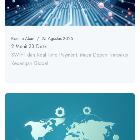
Ronnie Aban
/
25 Agustus 2025
2 Menit 33 Detik
SWIFT dan Real-Time Payment: Masa Depan Transaksi
Keuangan Global