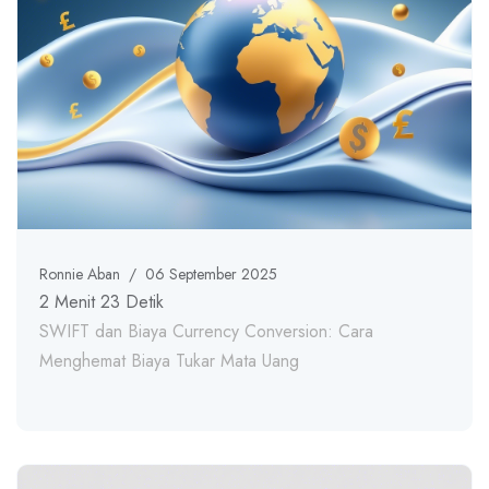
Ronnie Aban
/
06 September 2025
2 Menit 23 Detik
SWIFT dan Biaya Currency Conversion: Cara
Menghemat Biaya Tukar Mata Uang