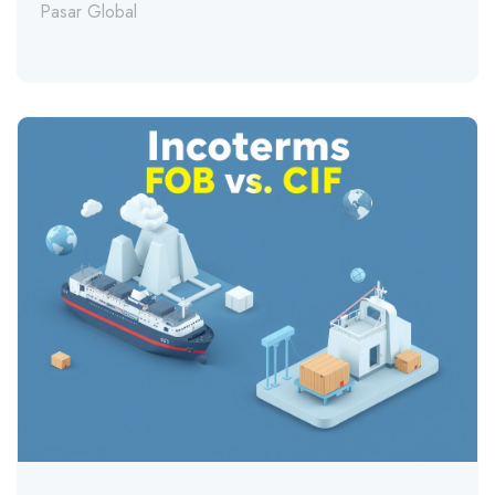
Pasar Global