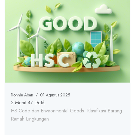
Ronnie Aban
/
01 Agustus 2025
2 Menit 47 Detik
HS Code dan Environmental Goods: Klasifikasi Barang
Ramah Lingkungan