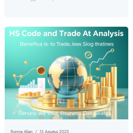
Ronnie Aban
/
13 Agustus 2025