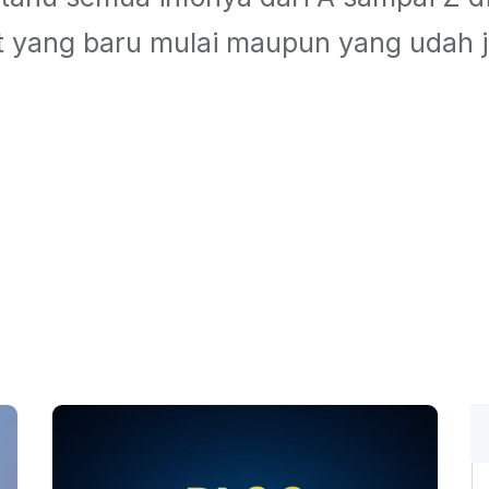
t yang baru mulai maupun yang udah j