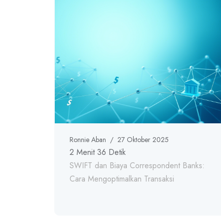
Ronnie Aban
/
27 Oktober 2025
2 Menit 36 Detik
SWIFT dan Biaya Correspondent Banks:
Cara Mengoptimalkan Transaksi