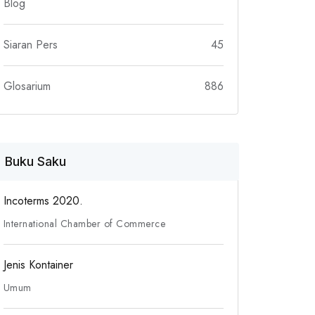
Blog
Siaran Pers
45
Glosarium
886
Buku Saku
Incoterms 2020.
International Chamber of Commerce
Jenis Kontainer
Umum