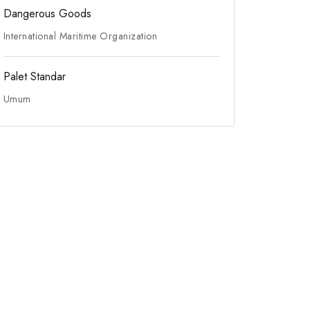
Dangerous Goods
International Maritime Organization
Palet Standar
Umum