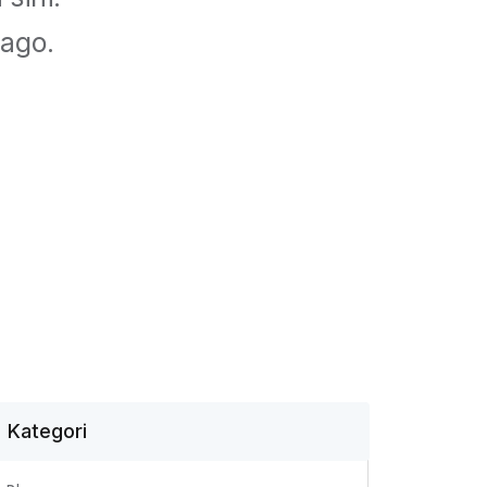
ago.
Kategori