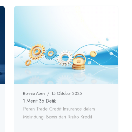
Ronnie Aban
/
15 Oktober 2025
1 Menit 36 Detik
Peran Trade Credit Insurance dalam
Melindungi Bisnis dari Risiko Kredit