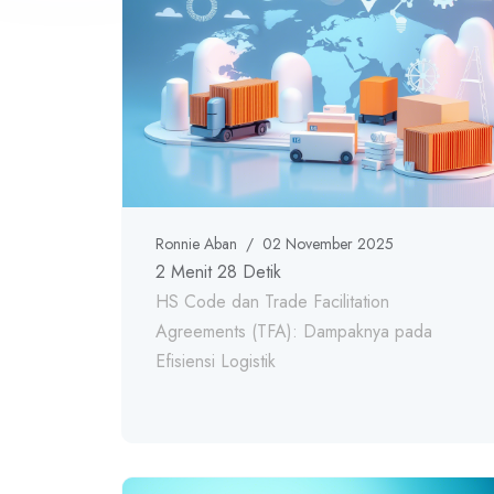
Ronnie Aban
/
02 November 2025
2 Menit 28 Detik
HS Code dan Trade Facilitation
Agreements (TFA): Dampaknya pada
Efisiensi Logistik