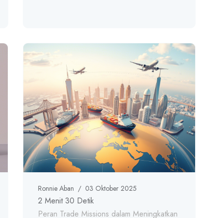
Ronnie Aban
/
03 Oktober 2025
2 Menit 30 Detik
Peran Trade Missions dalam Meningkatkan