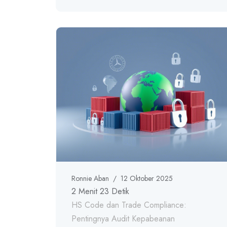
Ronnie Aban
/
12 Oktober 2025
2 Menit 23 Detik
HS Code dan Trade Compliance:
Pentingnya Audit Kepabeanan