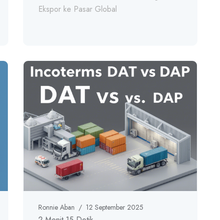
Ekspor ke Pasar Global
Ronnie Aban
/
12 September 2025
2 Menit 15 Detik